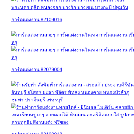
การ์ดแต่งงาน 82109016
การ์ดแต่งงาน 82079004