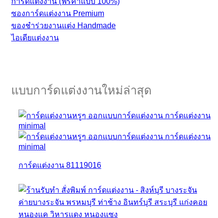
การ์ดแต่งงาน (ฟรีค่าแบบ 100%)
ซองการ์ดแต่งงาน Premium
ของชำร่วยงานแต่ง Handmade
ไอเดียแต่งงาน
แบบการ์ดแต่งงานใหม่ล่าสุด
การ์ดแต่งงาน 81119016