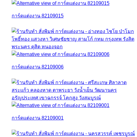
การ์ดแต่งงาน 82109015
การ์ดแต่งงาน 82109006
การ์ดแต่งงาน 82109001