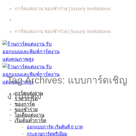
Skip
การ์ดแต่งงาน ของชำร่วย | luxury invitations
to
content
การ์ดแต่งงาน ของชำร่วย | luxury invitations
Tag Archives:
แบบการ์ดเชิญ
การ์ดแต่งงาน
งานแต่ง
ราคาการ์ด
ซองการ์ด
ของชำร่วย
ไอเดียแต่งงาน
เริ่มต้นทำการ์ด
ออกแบบการ์ด เริ่มต้นที่ 0 บาท
กระดาษการ์ดพรีเมี่ยม