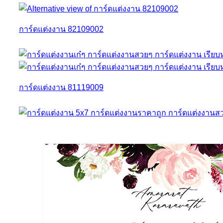
การ์ดแต่งงาน 82109002
การ์ดแต่งงาน 81119009