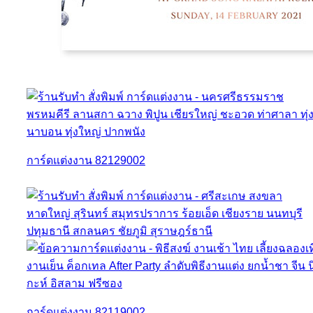
การ์ดแต่งงาน 82129002
การ์ดแต่งงาน 82119002