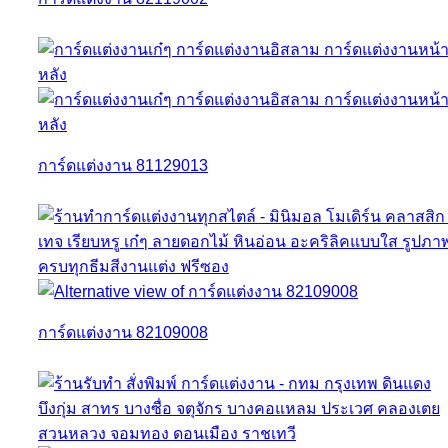
การ์ดแต่งงาน 81129013
การ์ดแต่งงาน 82109008