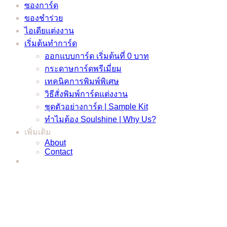
ซองการ์ด
ของชำร่วย
ไอเดียแต่งงาน
เริ่มต้นทำการ์ด
ออกแบบการ์ด เริ่มต้นที่ 0 บาท
กระดาษการ์ดพรีเมี่ยม
เทคนิคการพิมพ์พิเศษ
วิธีสั่งพิมพ์การ์ดแต่งงาน
ชุดตัวอย่างการ์ด | Sample Kit
ทำไมต้อง Soulshine | Why Us?
เพิ่มเติม
About
Contact