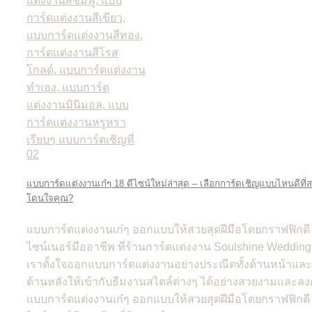
แบบการ์ดแต่งงานเก๋ๆ 18 ดีไซน์ใหม่ล่าสุด – เลือกการ์ดเชิญแบบไหนดีที่
โดนใจคุณ?
แบบการ์ดแต่งงานเก๋ๆ ออกแบบให้สวยสุดฝีมือโดยกราฟฟิกดี
ไซน์เนอร์มืออาชีพ ที่ร้านการ์ดแต่งงาน Soulshine Wedding
เราตั้งใจออกแบบการ์ดแต่งงานอย่างประณีตทั้งด้านหน้าและ
ด้านหลังให้เข้ากับธีมงานสไตล์ต่างๆ ได้อย่างสวยงามและลง
แบบการ์ดแต่งงานเก๋ๆ ออกแบบให้สวยสุดฝีมือโดยกราฟฟิกดี