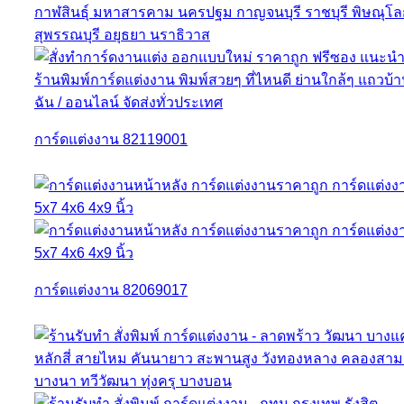
การ์ดแต่งงาน 82119001
การ์ดแต่งงาน 82069017