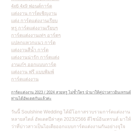
การ์ดแต่งงาน 2023 / 2024 สวยหรู ไม่ซ้ำใคร นำมาให้คู่บ่าวสาวอินเทรนด์
ท่านได้อัพเดตกันแล้วค่ะ
วันนี้ Soulshine Wedding ได้มีโอกาสรวบรวมการ์ดแต่งงาน
หลายสไตล์ อัพเดตปีล่าสุด 2023/2566 ดีไชน์อินเทรนด์ มาให้
ว่าที่บ่าวสาวเป็นไอเดียออกแบบการ์ดแต่งงานกันอย่างจุใจ