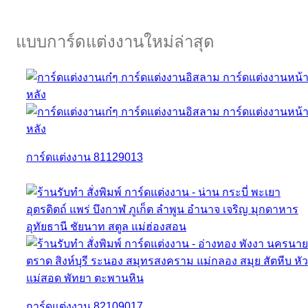
แบบการ์ดแต่งงานใหม่ล่าสุด
การ์ดแต่งงาน 81129013
การ์ดแต่งงาน 82109017