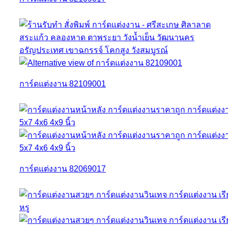
การ์ดแต่งงาน 82109001
การ์ดแต่งงาน 82069017