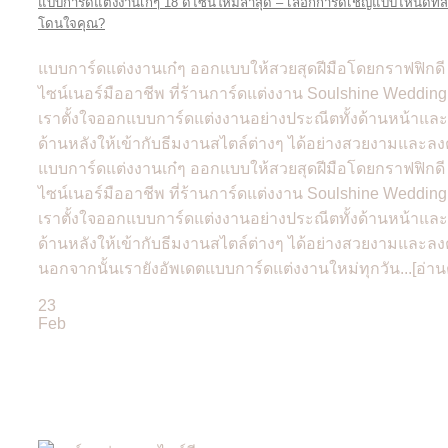
แบบการ์ดแต่งงานเก๋ๆ 18 ดีไซน์ใหม่ล่าสุด – เลือกการ์ดเชิญแบบไหนดีที่
โดนใจคุณ?
แบบการ์ดแต่งงานเก๋ๆ ออกแบบให้สวยสุดฝีมือโดยกราฟฟิกดี
ไซน์เนอร์มืออาชีพ ที่ร้านการ์ดแต่งงาน Soulshine Wedding
เราตั้งใจออกแบบการ์ดแต่งงานอย่างประณีตทั้งด้านหน้าและ
ด้านหลังให้เข้ากับธีมงานสไตล์ต่างๆ ได้อย่างสวยงามและลง
แบบการ์ดแต่งงานเก๋ๆ ออกแบบให้สวยสุดฝีมือโดยกราฟฟิกดี
ไซน์เนอร์มืออาชีพ ที่ร้านการ์ดแต่งงาน Soulshine Wedding
เราตั้งใจออกแบบการ์ดแต่งงานอย่างประณีตทั้งด้านหน้าและ
ด้านหลังให้เข้ากับธีมงานสไตล์ต่างๆ ได้อย่างสวยงามและลง
นอกจากนั้นเรายังอัพเดตแบบการ์ดแต่งงานใหม่ทุกวัน...[อ่าน
23
Feb