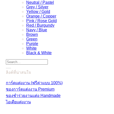
Neutral / Pastel
Grey / Silver
Yellow / Gold
Orange / Copper
Pink / Rose Gold
Red / Burgundy
Navy / Blue
Brown
Green
Purple
White
Black & White
ลิงค์ที่น่าสนใจ
การ์ดแต่งงาน (ฟรีค่าแบบ 100%)
ซองการ์ดแต่งงาน Premium
ของชำร่วยงานแต่ง Handmade
ไอเดียแต่งงาน