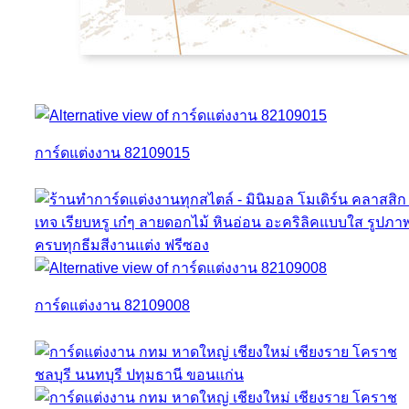
การ์ดแต่งงาน 82109015
การ์ดแต่งงาน 82109008