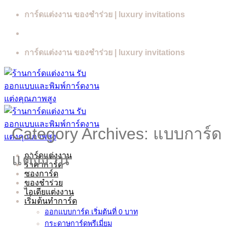
Skip
การ์ดแต่งงาน ของชำร่วย | luxury invitations
to
content
การ์ดแต่งงาน ของชำร่วย | luxury invitations
Category Archives:
แบบการ์ด
แต่งงาน
การ์ดแต่งงาน
ราคาการ์ด
ซองการ์ด
ของชำร่วย
ไอเดียแต่งงาน
เริ่มต้นทำการ์ด
ออกแบบการ์ด เริ่มต้นที่ 0 บาท
กระดาษการ์ดพรีเมี่ยม