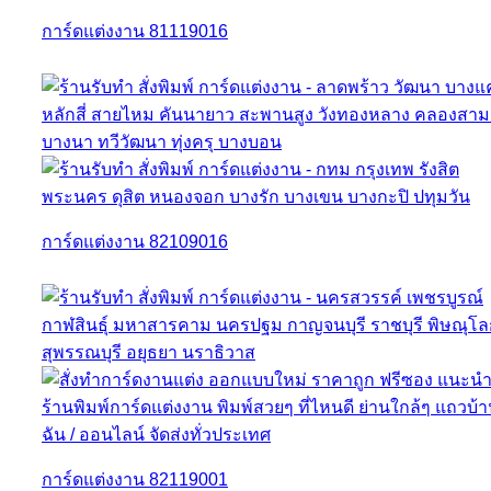
การ์ดแต่งงาน 81119016
การ์ดแต่งงาน 82109016
การ์ดแต่งงาน 82119001