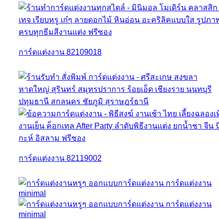
การ์ดแต่งงาน 82109018
การ์ดแต่งงาน 82119002