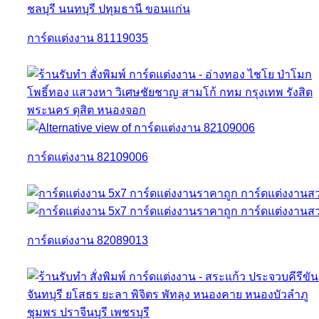
การ์ดแต่งงาน 81119035
การ์ดแต่งงาน 82109006
การ์ดแต่งงาน 82089013