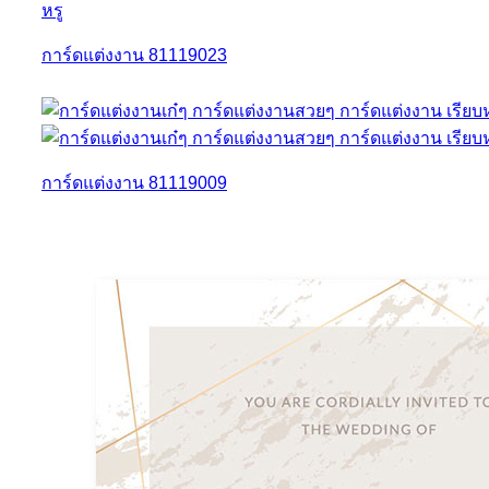
การ์ดแต่งงาน 81119023
การ์ดแต่งงาน 81119009