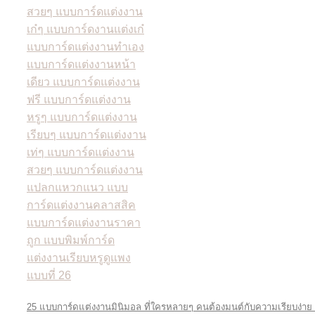
25 แบบการ์ดแต่งงานมินิมอล ที่ใครหลายๆ คนต้องมนต์กับความเรียบง่าย 