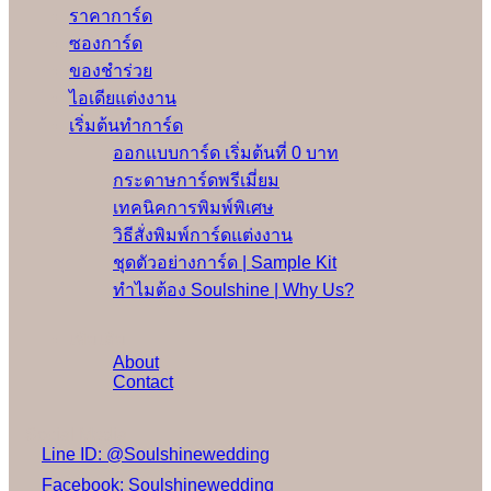
ราคาการ์ด
ซองการ์ด
ของชำร่วย
ไอเดียแต่งงาน
เริ่มต้นทำการ์ด
ออกแบบการ์ด เริ่มต้นที่ 0 บาท
กระดาษการ์ดพรีเมี่ยม
เทคนิคการพิมพ์พิเศษ
วิธีสั่งพิมพ์การ์ดแต่งงาน
ชุดตัวอย่างการ์ด | Sample Kit
ทำไมต้อง Soulshine | Why Us?
เพิ่มเติม
About
Contact
Social Media
Line ID: @Soulshinewedding
Facebook: Soulshinewedding