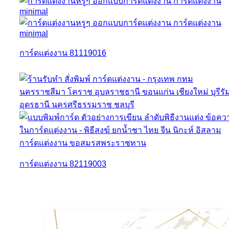
การ์ดแต่งงาน 81119016
การ์ดแต่งงาน 82119003