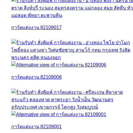
การ์ดแต่งงาน 82109017
การ์ดแต่งงาน 82109006
การ์ดแต่งงาน 82109001