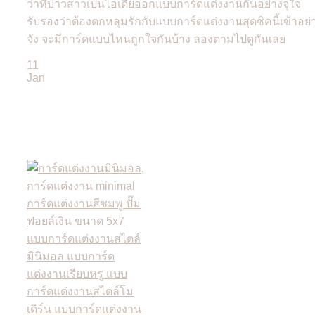
ว่าที่บ่าวสาวเป็นไอเดียออกแบบการ์ดแต่งงานกันอย่างจุใจ
รับรองว่าต้องตกหลุมรักกับแบบการ์ดแต่งงานสุดชิคนี้เข้าอย่
จัง จะมีการ์ดแบบไหนถูกใจกันบ้าง ลองตามไปดูกันเลย
11
Jan