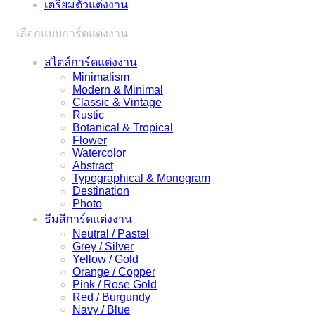
เตรียมตัวแต่งงาน
ยุ่งๆ
ได้
เลือกแบบการ์ดแต่งงาน
แบบ
ง่ายๆ
สไตล์การ์ดแต่งงาน
Minimalism
Modern & Minimal
Classic & Vintage
Rustic
Botanical & Tropical
Flower
Watercolor
Abstract
Typographical & Monogram
Destination
Photo
ธีมสีการ์ดแต่งงาน
Neutral / Pastel
Grey / Silver
Yellow / Gold
Orange / Copper
Pink / Rose Gold
Red / Burgundy
Navy / Blue