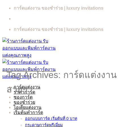
Skip
การ์ดแต่งงาน ของชำร่วย | luxury invitations
to
content
การ์ดแต่งงาน ของชำร่วย | luxury invitations
Tag Archives:
การ์ดแต่งงาน
สวยๆ
การ์ดแต่งงาน
ราคาการ์ด
ซองการ์ด
ของชำร่วย
ไอเดียแต่งงาน
เริ่มต้นทำการ์ด
ออกแบบการ์ด เริ่มต้นที่ 0 บาท
กระดาษการ์ดพรีเมี่ยม