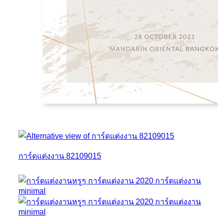
การ์ดแต่งงาน 82109015