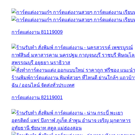
การ์ดแต่งงาน 81119009
การ์ดแต่งงาน 82119001