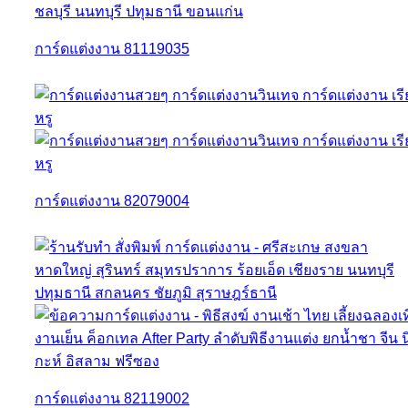
การ์ดแต่งงาน 81119035
การ์ดแต่งงาน 82079004
การ์ดแต่งงาน 82119002