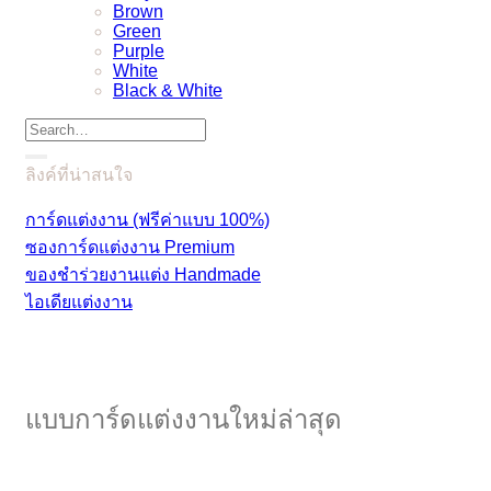
Brown
Green
Purple
White
Black & White
ลิงค์ที่น่าสนใจ
การ์ดแต่งงาน (ฟรีค่าแบบ 100%)
ซองการ์ดแต่งงาน Premium
ของชำร่วยงานแต่ง Handmade
ไอเดียแต่งงาน
แบบการ์ดแต่งงานใหม่ล่าสุด