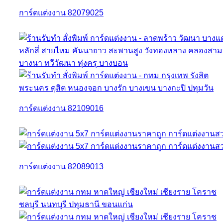
การ์ดแต่งงาน 82079025
การ์ดแต่งงาน 82109016
การ์ดแต่งงาน 82089013