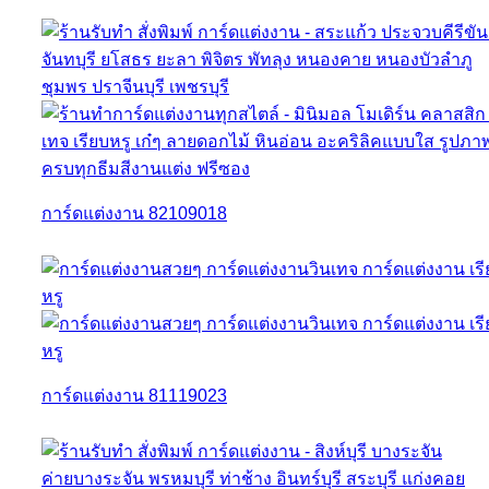
การ์ดแต่งงาน 82109018
การ์ดแต่งงาน 81119023