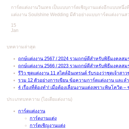
การ์ดแต่งงานวินเทจ เป็บแบบการ์ดเชิญงานแต่งอีกแบบหนึ่งที
แต่งงาน Soulshine Wedding มีตัวอย่างแบบการ์ดแต่งงานสวยๆ แ
15
Jan
บทความล่าสุด
ฤกษ์แต่งงาน 2567 / 2024 รวมฤกษ์ดีสำหรับพิธีมงคลสม
ฤกษ์แต่งงาน 2566 / 2023 รวมฤกษ์ดีสำหรับพิธีมงคลสม
รีวิว ชุดแต่งงาน 11 สไตล์อินเทรนด์ รับรองว่าชุดเจ้าสา
รวม 12 ตัวอย่างการเขียน ข้อความการ์ดแต่งงาน และล
4 เรื่องที่ต้องทำ! เมื่อต้องเลื่อนงานแต่งเพราะพิษโควิด – 
ประเภทบทความ (ไอเดียแต่งงาน)
การ์ดแต่งงาน
การ์ดงานแต่ง
การ์ดเชิญงานแต่ง