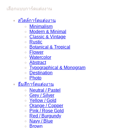
เลือกแบบการ์ดแต่งงาน
สไตล์การ์ดแต่งงาน
Minimalism
Modern & Minimal
Classic & Vintage
Rustic
Botanical & Tropical
Flower
Watercolor
Abstract
Typographical & Monogram
Destination
Photo
ธีมสีการ์ดแต่งงาน
Neutral / Pastel
Grey / Silver
Yellow / Gold
Orange / Copper
Pink / Rose Gold
Red / Burgundy
Navy / Blue
Brown