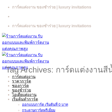
Skip
การ์ดแต่งงาน ของชำร่วย | luxury invitations
to
content
การ์ดแต่งงาน ของชำร่วย | luxury invitations
Tag Archives:
การ์ดแต่งงานสีน
การ์ดแต่งงาน
ราคาการ์ด
ซองการ์ด
ของชำร่วย
ไอเดียแต่งงาน
เริ่มต้นทำการ์ด
ออกแบบการ์ด เริ่มต้นที่ 0 บาท
กระดาษการ์ดพรีเมี่ยม