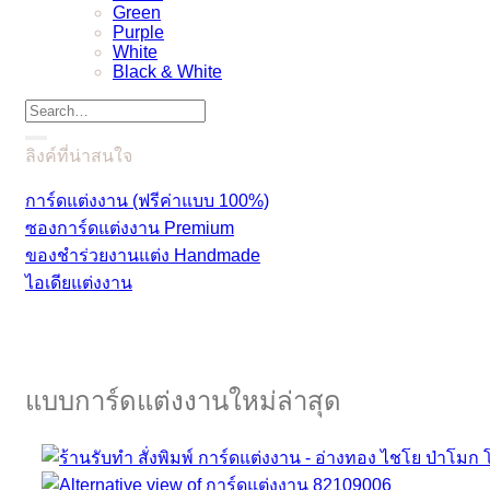
Green
Purple
White
Black & White
ลิงค์ที่น่าสนใจ
การ์ดแต่งงาน (ฟรีค่าแบบ 100%)
ซองการ์ดแต่งงาน Premium
ของชำร่วยงานแต่ง Handmade
ไอเดียแต่งงาน
แบบการ์ดแต่งงานใหม่ล่าสุด