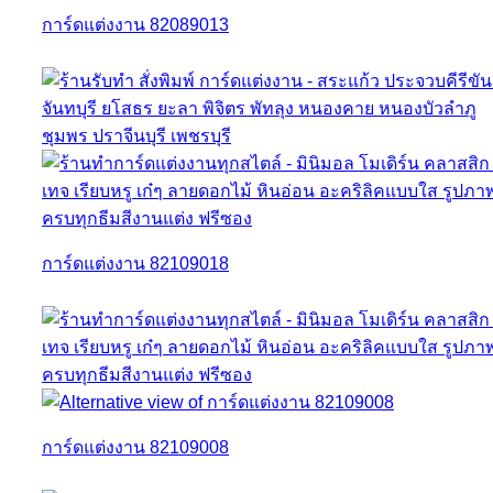
การ์ดแต่งงาน 82089013
การ์ดแต่งงาน 82109018
การ์ดแต่งงาน 82109008