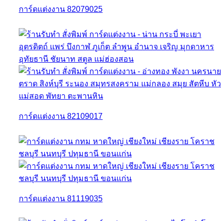
การ์ดแต่งงาน 82079025
การ์ดแต่งงาน 82109017
การ์ดแต่งงาน 81119035