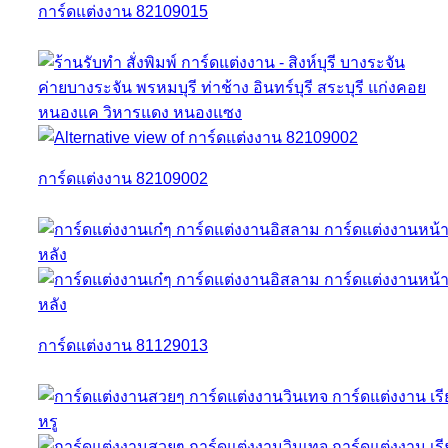
การ์ดแต่งงาน 82109015
การ์ดแต่งงาน 82109002
การ์ดแต่งงาน 81129013