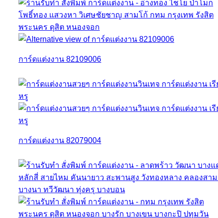
การ์ดแต่งงาน 82109006
การ์ดแต่งงาน 82079004