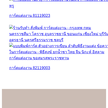
การ์ดแต่งงาน 81119023
การ์ดแต่งงาน 82119003
About us
เรามั่นใจเป็นอย่างยิ่งว่าลูกค้าจะประทับใจกับการ์ดแต่งงานคุณภาพดี
ที่สุดของร้าน Soulshine เพราะเราสามารถควบคุมการออกแบบและ