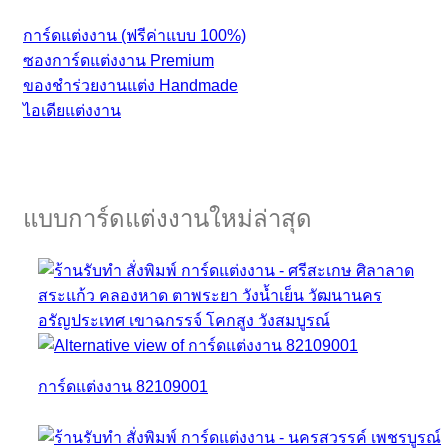
การ์ดแต่งงาน (ฟรีค่าแบบ 100%)
ซองการ์ดแต่งงาน Premium
ของชำร่วยงานแต่ง Handmade
ไอเดียแต่งงาน
แบบการ์ดแต่งงานใหม่ล่าสุด
การ์ดแต่งงาน 82109001