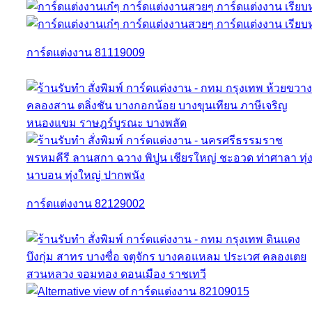
การ์ดแต่งงาน 81119009
การ์ดแต่งงาน 82129002