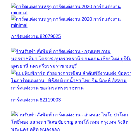
การ์ดแต่งงาน 82079025
การ์ดแต่งงาน 82119003