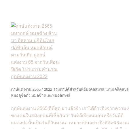
ฤกษ์แต่งงาน 2565 / 2022 รวมฤกษ์ดีสำหรับพิธีมงคลสมรส แถมเคล็ดลับ
หมอดูชื่อดัง หมอช้างและหมอลักษณ์
ฤกษ์แต่งงาน 2565 ดีที่สุด มาแล้วจ้า เราได้อ้างอิงจากความเช
ของคนในสมัยก่อนที่เชื่อกันว่าวันดิถีเรียงหมอนหรือวันดิถี
แมลงปอนั้นเป็นวันดีวันมงคล เหมาะเป็นอย่างยิ่งที่จัดพิธีมงค