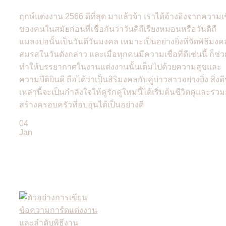
ฤกษ์แต่งงาน 2566 ดีที่สุด มาแล้วจ้า เราได้อ้างอิงจากความเช
ของคนในสมัยก่อนที่เชื่อกันว่าวันดิถีเรียงหมอนหรือวันดิถี
แมลงปอนั้นเป็นวันดีวันมงคล เหมาะเป็นอย่างยิ่งที่จัดพิธีมงค
สมรสในวันดังกล่าว และเมื่อทุกคนมีความเชื่อที่ดีเช่นนี้ ก็ช่ว
ทำให้บรรยากาศในงานแต่งงานนั้นเต็มไปด้วยความสุขและ
ความปีติยินดี ถือได้ว่าเป็นสิริมงคลกับคู่บ่าวสาวอย่างยิ่ง สิ่งดี
เหล่านี้จะเป็นกำลังใจให้คู่รักคู่ใหม่นี้ได้เริ่มต้นชีวิตคู่และร่ว
สร้างครอบครัวที่อบอุ่นได้เป็นอย่างดี
04
Jan