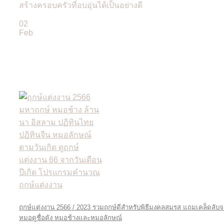
สร้างครอบครัวที่อบอุ่นได้เป็นอย่างดี
02
Feb
ฤกษ์แต่งงาน 2566 / 2023 รวมฤกษ์ดีสำหรับพิธีมงคลสมรส แถมเคล็ดลับ
หมอดูชื่อดัง หมอช้างและหมอลักษณ์