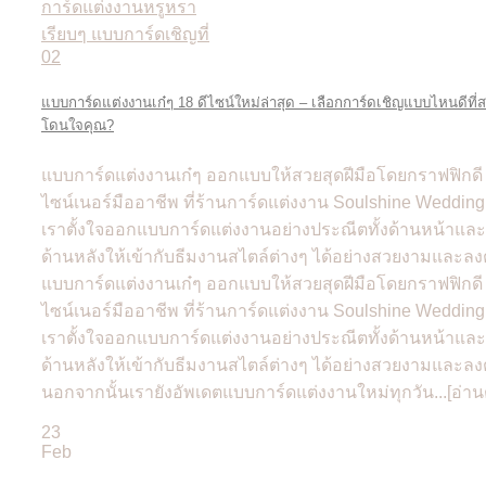
แบบการ์ดแต่งงานเก๋ๆ 18 ดีไซน์ใหม่ล่าสุด – เลือกการ์ดเชิญแบบไหนดีที่
โดนใจคุณ?
แบบการ์ดแต่งงานเก๋ๆ ออกแบบให้สวยสุดฝีมือโดยกราฟฟิกดี
ไซน์เนอร์มืออาชีพ ที่ร้านการ์ดแต่งงาน Soulshine Wedding
เราตั้งใจออกแบบการ์ดแต่งงานอย่างประณีตทั้งด้านหน้าและ
ด้านหลังให้เข้ากับธีมงานสไตล์ต่างๆ ได้อย่างสวยงามและลง
แบบการ์ดแต่งงานเก๋ๆ ออกแบบให้สวยสุดฝีมือโดยกราฟฟิกดี
ไซน์เนอร์มืออาชีพ ที่ร้านการ์ดแต่งงาน Soulshine Wedding
เราตั้งใจออกแบบการ์ดแต่งงานอย่างประณีตทั้งด้านหน้าและ
ด้านหลังให้เข้ากับธีมงานสไตล์ต่างๆ ได้อย่างสวยงามและลง
นอกจากนั้นเรายังอัพเดตแบบการ์ดแต่งงานใหม่ทุกวัน...[อ่าน
23
Feb