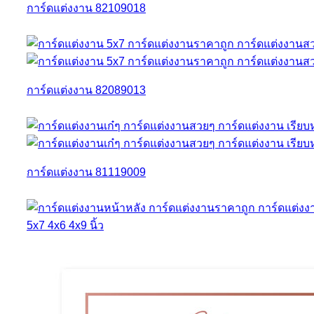
การ์ดแต่งงาน 82109018
การ์ดแต่งงาน 82089013
การ์ดแต่งงาน 81119009