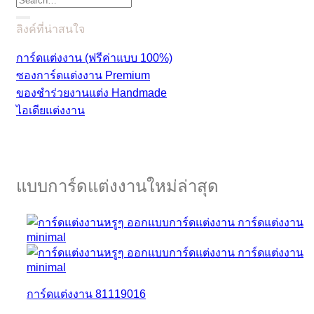
ลิงค์ที่น่าสนใจ
การ์ดแต่งงาน (ฟรีค่าแบบ 100%)
ซองการ์ดแต่งงาน Premium
ของชำร่วยงานแต่ง Handmade
ไอเดียแต่งงาน
แบบการ์ดแต่งงานใหม่ล่าสุด
การ์ดแต่งงาน 81119016