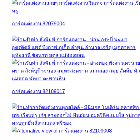
การ์ดแต่งงาน 82079004
การ์ดแต่งงาน 82109017