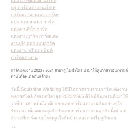
การ์ดแต่งงาน 2023 / 2024 สวยหรู ไม่ซ้ำใคร นำมาให้คู่บ่าวสาวอินเทรนด์
ท่านได้อัพเดตกันแล้วค่ะ
วันนี้ Soulshine Wedding ได้มีโอกาสรวบรวมการ์ดแต่งงาน
หลายสไตล์ อัพเดตปีล่าสุด 2023/2566 ดีไชน์อินเทรนด์ มาให้
ว่าที่บ่าวสาวเป็นไอเดียออกแบบการ์ดแต่งงานกันอย่างจุใจ
รับรองว่าต้องตกหลุมรักกับแบบการ์ดแต่งงานสุดชิคนี้เข้าอย่
จัง จะมีการ์ดแบบไหนถูกใจกันบ้าง ลองตามไปดูกันเลย