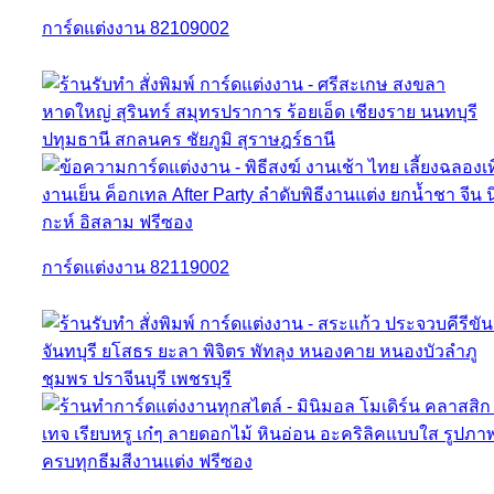
การ์ดแต่งงาน 82109002
การ์ดแต่งงาน 82119002