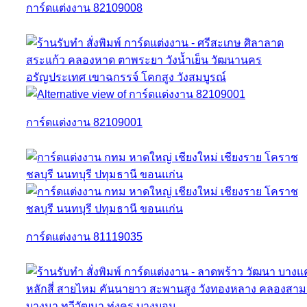
การ์ดแต่งงาน 82109008
การ์ดแต่งงาน 82109001
การ์ดแต่งงาน 81119035