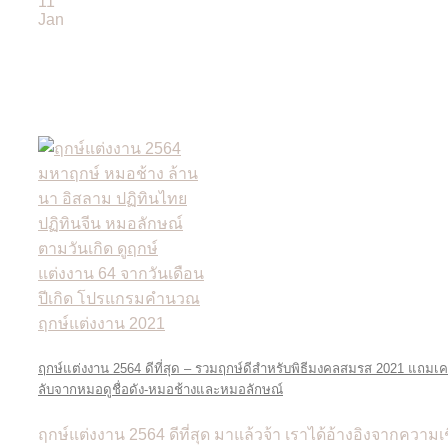
11
Jan
ฤกษ์แต่งงาน 2564 ดีที่สุด – รวมฤกษ์ดีสำหรับพิธีมงคลสมรส 2021 แถมเค
ลับจากหมอดูชื่อดัง-หมอช้างและหมอลักษณ์
ฤกษ์แต่งงาน 2564 ดีที่สุด มาแล้วจ้า เราได้อ้างอิงจากความเช