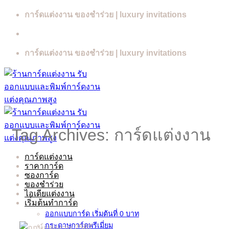
Skip
การ์ดแต่งงาน ของชำร่วย | luxury invitations
to
content
การ์ดแต่งงาน ของชำร่วย | luxury invitations
Tag Archives:
การ์ดแต่งงาน
การ์ดแต่งงาน
ราคาการ์ด
ซองการ์ด
ของชำร่วย
ไอเดียแต่งงาน
เริ่มต้นทำการ์ด
ออกแบบการ์ด เริ่มต้นที่ 0 บาท
กระดาษการ์ดพรีเมี่ยม