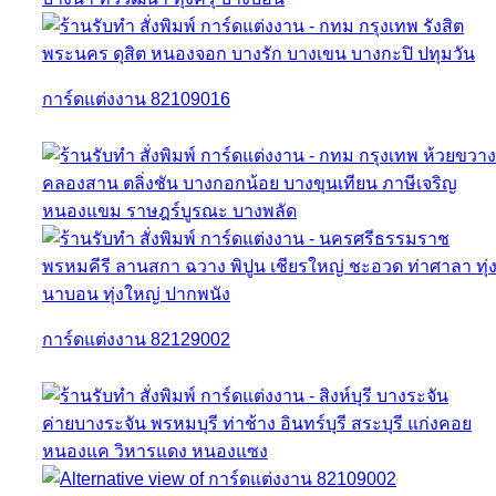
การ์ดแต่งงาน 82109016
การ์ดแต่งงาน 82129002