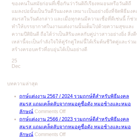
ของคนในสมัยก่อนที่เชื่อกันว่าวันดิถีเรียงหมอนหรือวันดิถี
แมลงปอนั้นเป็นวันดีวันมงคล เหมาะเป็นอย่างยิ่งที่จัดพิธีมงค
สมรสในวันดังกล่าว และเมื่อทุกคนมีความเชื่อที่ดีเช่นนี้ ก็ช่ว
ทำให้บรรยากาศในงานแต่งงานนั้นเต็มไปด้วยความสุขและ
ความปีติยินดี ถือได้ว่าเป็นสิริมงคลกับคู่บ่าวสาวอย่างยิ่ง สิ่งดี
เหล่านี้จะเป็นกำลังใจให้คู่รักคู่ใหม่นี้ได้เริ่มต้นชีวิตคู่และร่ว
สร้างครอบครัวที่อบอุ่นได้เป็นอย่างดี
25
Dec
บทความล่าสุด
ฤกษ์แต่งงาน 2567 / 2024 รวมฤกษ์ดีสำหรับพิธีมงคล
สมรส แถมเคล็ดลับจากหมอดูชื่อดัง หมอช้างและหมอ
on
ลักษณ์
Comments Off
ฤกษ์
ฤกษ์แต่งงาน 2566 / 2023 รวมฤกษ์ดีสำหรับพิธีมงคล
แต่งงาน
สมรส แถมเคล็ดลับจากหมอดูชื่อดัง หมอช้างและหมอ
2567
on
ลักษณ์
Comments Off
/