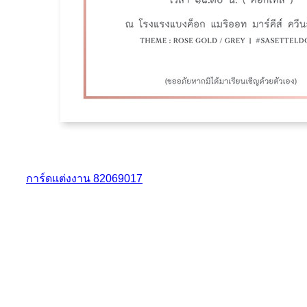
การ์ดแต่งงาน 82069017