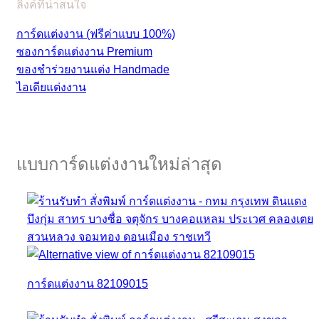
ลิงค์ที่น่าสนใจ
การ์ดแต่งงาน (ฟรีค่าแบบ 100%)
ซองการ์ดแต่งงาน Premium
ของชำร่วยงานแต่ง Handmade
ไอเดียแต่งงาน
แบบการ์ดแต่งงานใหม่ล่าสุด
การ์ดแต่งงาน 82109015