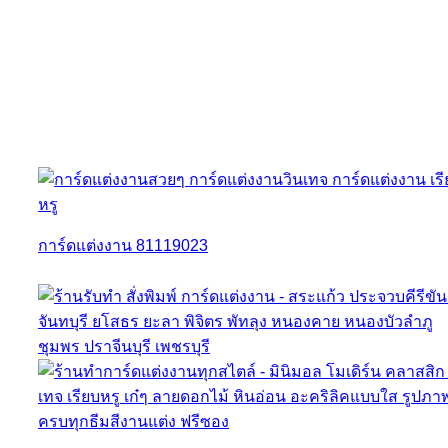
การ์ดแต่งงาน 81119023