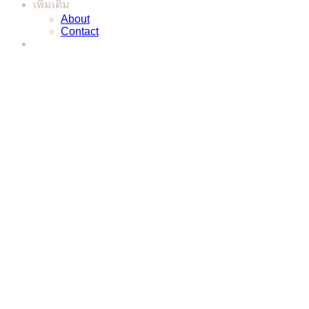
เพิ่มเติม
About
Contact