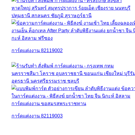
การ์ดแต่งงาน 82119002
การ์ดแต่งงาน 82119003