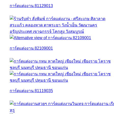
การ์ดแต่งงาน 81129013
การ์ดแต่งงาน 82109001
การ์ดแต่งงาน 81119035