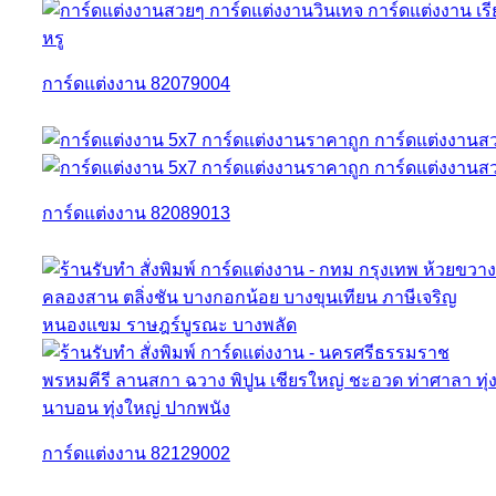
การ์ดแต่งงาน 82079004
การ์ดแต่งงาน 82089013
การ์ดแต่งงาน 82129002