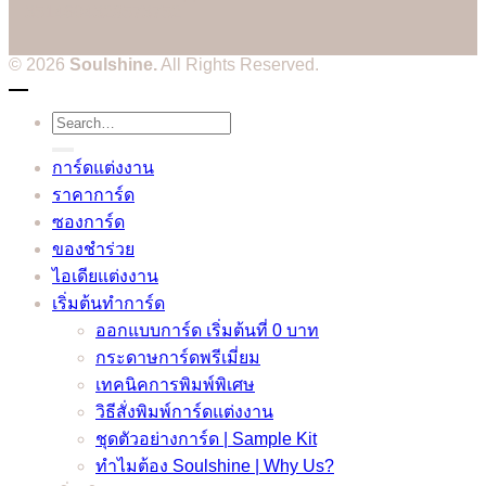
3514604328573752
© 2026
Soulshine.
All Rights Reserved.
Search
for:
การ์ดแต่งงาน
ราคาการ์ด
ซองการ์ด
ของชำร่วย
ไอเดียแต่งงาน
เริ่มต้นทำการ์ด
ออกแบบการ์ด เริ่มต้นที่ 0 บาท
กระดาษการ์ดพรีเมี่ยม
เทคนิคการพิมพ์พิเศษ
วิธีสั่งพิมพ์การ์ดแต่งงาน
ชุดตัวอย่างการ์ด | Sample Kit
ทำไมต้อง Soulshine | Why Us?