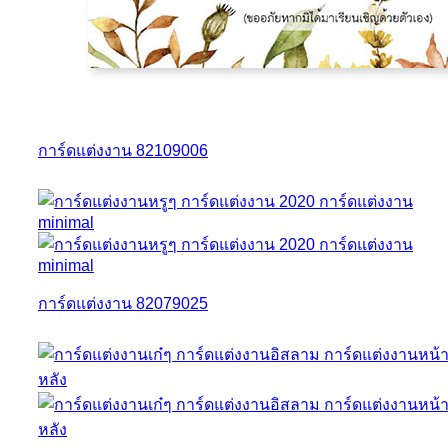
การ์ดแต่งงาน 82109006
การ์ดแต่งงาน 82079025