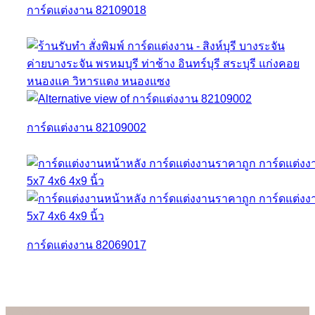
การ์ดแต่งงาน 82109018
การ์ดแต่งงาน 82109002
การ์ดแต่งงาน 82069017
About us