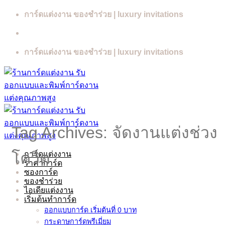
Skip
การ์ดแต่งงาน ของชำร่วย | luxury invitations
to
content
การ์ดแต่งงาน ของชำร่วย | luxury invitations
Tag Archives:
จัดงานแต่งช่วง
การ์ดแต่งงาน
โควิด
ราคาการ์ด
ซองการ์ด
ของชำร่วย
ไอเดียแต่งงาน
เริ่มต้นทำการ์ด
ออกแบบการ์ด เริ่มต้นที่ 0 บาท
กระดาษการ์ดพรีเมี่ยม