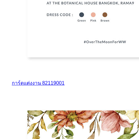
การ์ดแต่งงาน 82119001