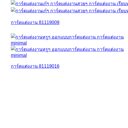
การ์ดแต่งงาน 81119009
การ์ดแต่งงาน 81119016