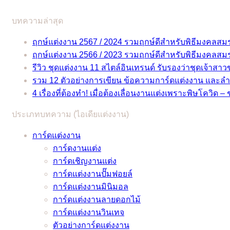
บทความล่าสุด
ฤกษ์แต่งงาน 2567 / 2024 รวมฤกษ์ดีสำหรับพิธีมงคลสม
ฤกษ์แต่งงาน 2566 / 2023 รวมฤกษ์ดีสำหรับพิธีมงคลสม
รีวิว ชุดแต่งงาน 11 สไตล์อินเทรนด์ รับรองว่าชุดเจ้าสา
รวม 12 ตัวอย่างการเขียน ข้อความการ์ดแต่งงาน และล
4 เรื่องที่ต้องทำ! เมื่อต้องเลื่อนงานแต่งเพราะพิษโควิด – 
ประเภทบทความ (ไอเดียแต่งงาน)
การ์ดแต่งงาน
การ์ดงานแต่ง
การ์ดเชิญงานแต่ง
การ์ดแต่งงานปั๊มฟอยล์
การ์ดแต่งงานมินิมอล
การ์ดแต่งงานลายดอกไม้
การ์ดแต่งงานวินเทจ
ตัวอย่างการ์ดแต่งงาน