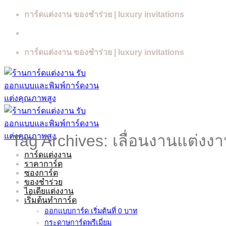
Skip
การ์ดแต่งงาน ของชำร่วย | luxury invitations
to
content
การ์ดแต่งงาน ของชำร่วย | luxury invitations
Tag Archives:
เลื่อนงานแต่งง
การ์ดแต่งงาน
ราคาการ์ด
ซองการ์ด
ของชำร่วย
ไอเดียแต่งงาน
เริ่มต้นทำการ์ด
ออกแบบการ์ด เริ่มต้นที่ 0 บาท
กระดาษการ์ดพรีเมี่ยม