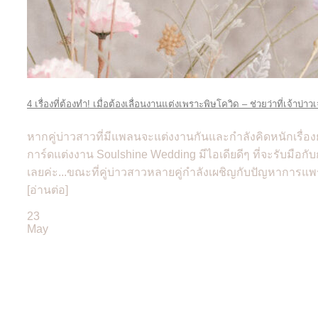
4 เรื่องที่ต้องทำ! เมื่อต้องเลื่อนงานแต่งเพราะพิษโควิด – ช่วยว่าที่เจ้าบ่า
หากคู่บ่าวสาวที่มีแพลนจะแต่งงานกันและกำลังคิดหนักเรื่อง
การ์ดแต่งงาน Soulshine Wedding มีไอเดียดีๆ ที่จะรับมือกั
เลยค่ะ...ขณะที่คู่บ่าวสาวหลายคู่กำลังเผชิญกับปัญหาการแพ
[อ่านต่อ]
23
May