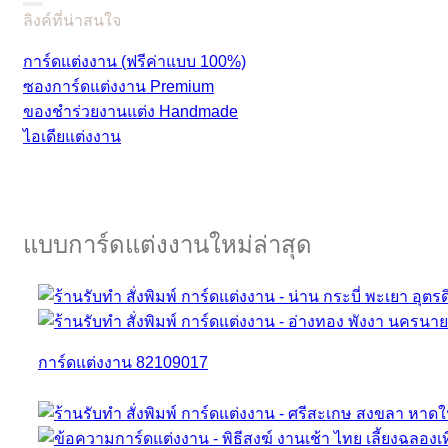
ลิงค์ที่น่าสนใจ
การ์ดแต่งงาน (ฟรีค่าแบบ 100%)
ซองการ์ดแต่งงาน Premium
ของชำร่วยงานแต่ง Handmade
ไอเดียแต่งงาน
แบบการ์ดแต่งงานใหม่ล่าสุด
การ์ดแต่งงาน 82109017