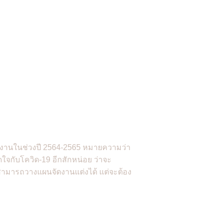
แต่งงานในช่วงปี 2564-2565 หมายความว่า
ัดใจกับโควิด-19 อีกสักหน่อย ว่าจะ
งสามารถวางแผนจัดงานแต่งได้ แต่จะต้อง