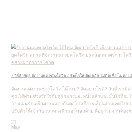
7 วิธีสำคัญ! จัดงานแต่งช่วงโควิด อย่างไรให้ปลอดภัย ไม่ติดเชื้อ ไม่ต
จัดงานแต่งงานช่วงโควิด ได้ไหม? จัดอย่างไรดี? วันนี้เราม
คุณได้ผ่านช่วงวัดใจกับคู่รักมาระยะหนึ่งแล้วและมั่นใจที่จะใ
วางแผนจัดเตรียมงานแต่งกันต่อไปหรือจะเลื่อนงานแต่งไปก่
ปรับตัวให้เข้ากับแนวทางนิวนอร์มอลด้วย คือผู้ร่วมงานต้องผ
21
May