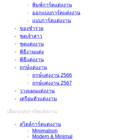
พิมพ์การ์ดแต่งงาน
ออกแบบการ์ดแต่งงาน
แบบการ์ดแต่งงาน
ของชำร่วย
ชุดเจ้าสาว
ชุดแต่งงาน
พิธีงานแต่ง
พิธีแต่งงาน
ฤกษ์แต่งงาน
ฤกษ์แต่งงาน 2566
ฤกษ์แต่งงาน 2567
วางแผนแต่งงาน
เตรียมตัวแต่งงาน
เลือกแบบการ์ดแต่งงาน
สไตล์การ์ดแต่งงาน
Minimalism
Modern & Minimal